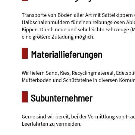
Transporte von Böden aller Art mit Sattelkippern (
Halbschalenmuldern für einen reibungslosen Abl
Kippen. Durch neue und sehr leichte Fahrzeuge (
eine größere Zuladung möglich.
Materiallieferungen
Wir liefern Sand, Kies, Recyclingmatereal, Edelspli
Mutterboden und Schüttsteine in diversen Körnu
Subunternehmer
Gerne sind wir bereit, bei der Vermittlung von Fr
Leerfahrten zu vermeiden.