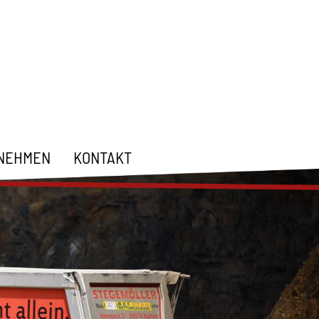
NEHMEN
KONTAKT