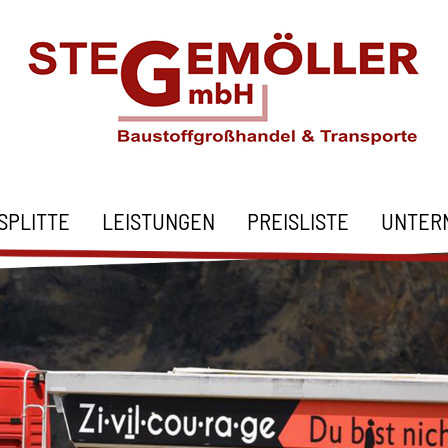
SPLITTE
LEISTUNGEN
PREISLISTE
UNTER