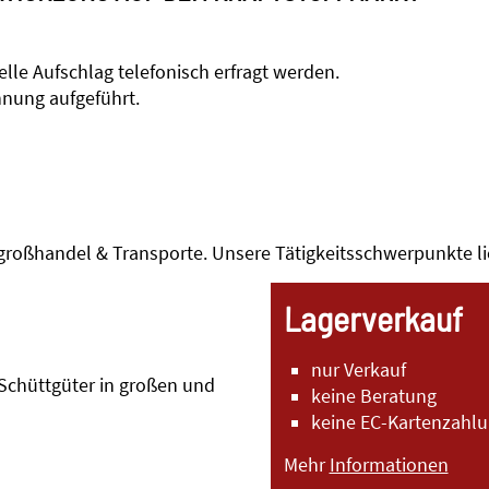
le Aufschlag telefonisch erfragt werden.
hnung aufgeführt.
offgroßhandel & Transporte. Unsere Tätigkeitsschwerpunkte l
Lagerverkauf
nur Verkauf
 Schüttgüter in großen und
keine Beratung
keine EC-Kartenzahl
Mehr
Informationen