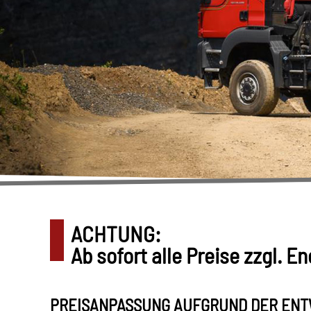
ACHTUNG:
Ab sofort alle Preise zzgl. E
PREISANPASSUNG AUFGRUND DER ENT