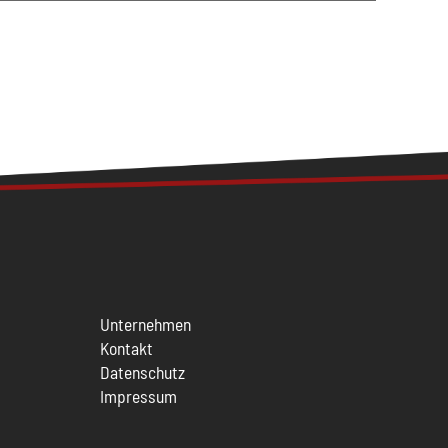
Unternehmen
Kontakt
Datenschutz
Impressum