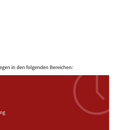
iegen in den folgenden Bereichen:
ung