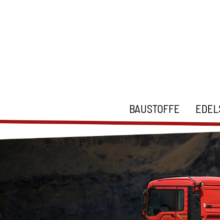
BAUSTOFFE
EDEL