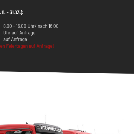
1. - 31.03.):
:
8.00 - 16.00 Uhr/ nach 16.00
Uhr auf Anfrage
auf Anfrage
en Feiertagen auf Anfrage!