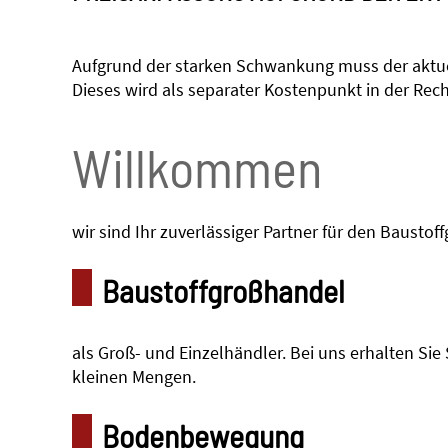
Aufgrund der starken Schwankung muss der aktuel
Dieses wird als separater Kostenpunkt in der Rec
Willkommen
wir sind Ihr zuverlässiger Partner für den Baust
Baustoffgroßhandel
als Groß- und Einzelhändler. Bei uns erhalten Sie
kleinen Mengen.
Bodenbewegung